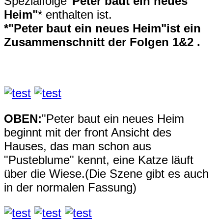
Spezialfolge
"Peter baut ein neues
Heim"
* enthalten ist.
*"Peter baut ein neues Heim"ist ein
Zusammenschnitt der Folgen 1&2 .
OBEN:
"Peter baut ein neues Heim
beginnt mit der front Ansicht des
Hauses, das man schon aus
"Pusteblume" kennt, eine Katze läuft
über die Wiese.(Die Szene gibt es auch
in der normalen Fassung)