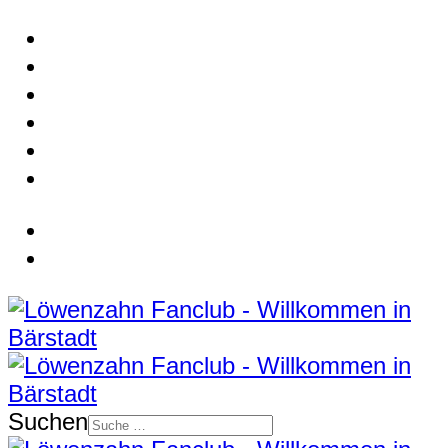
Suchen