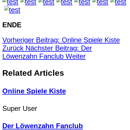
ENDE
Vorheriger Beitrag: Online Spiele Kiste
Zurück
Nächster Beitrag: Der
Löwenzahn Fanclub
Weiter
Related Articles
Online Spiele Kiste
Super User
Der Löwenzahn Fanclub