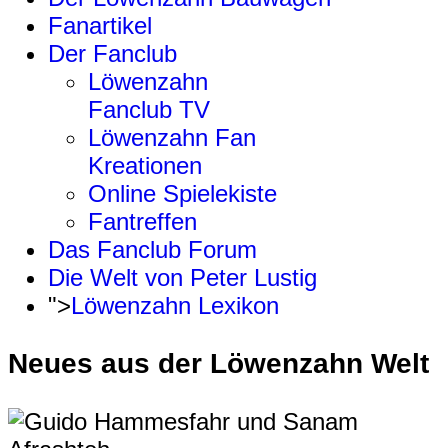
Fanartikel
Der Fanclub
Löwenzahn
Fanclub TV
Löwenzahn Fan
Kreationen
Online Spielekiste
Fantreffen
Das Fanclub Forum
Die Welt von Peter Lustig
">
Löwenzahn Lexikon
Neues aus der Löwenzahn Welt