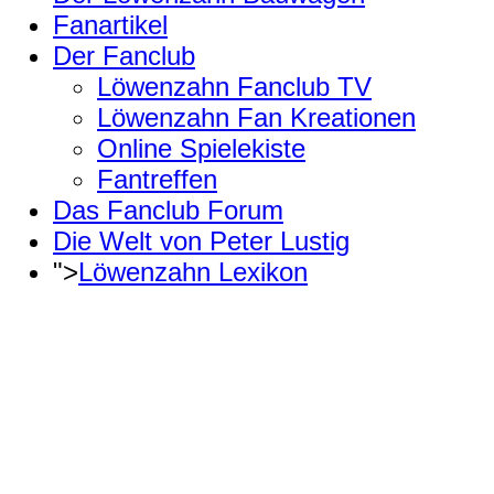
Fanartikel
Der Fanclub
Löwenzahn Fanclub TV
Löwenzahn Fan Kreationen
Online Spielekiste
Fantreffen
Das Fanclub Forum
Die Welt von Peter Lustig
">
Löwenzahn Lexikon