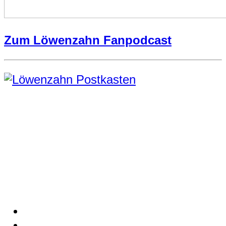
Zum Löwenzahn Fanpodcast