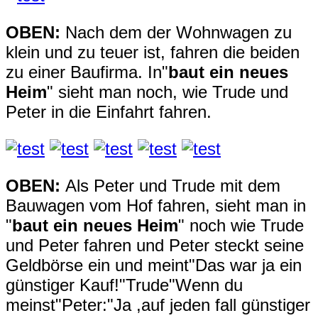
OBEN:
Nach dem der Wohnwagen zu
klein und zu teuer ist, fahren die beiden
zu einer Baufirma. In"
baut ein neues
Heim
" sieht man noch, wie Trude und
Peter in die Einfahrt fahren.
OBEN:
Als Peter und Trude mit dem
Bauwagen vom Hof fahren, sieht man in
"
baut ein neues Heim
" noch wie Trude
und Peter fahren und Peter steckt seine
Geldbörse ein und meint"Das war ja ein
günstiger Kauf!"Trude"Wenn du
meinst"Peter:"Ja ,auf jeden fall günstiger