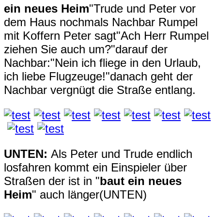
ein neues Heim
"Trude und Peter vor
dem Haus nochmals Nachbar Rumpel
mit Koffern Peter sagt"Ach Herr Rumpel
ziehen Sie auch um?"darauf der
Nachbar:"Nein ich fliege in den Urlaub,
ich liebe Flugzeuge!"danach geht der
Nachbar vergnügt die Straße entlang.
UNTEN:
Als Peter und Trude endlich
losfahren kommt ein Einspieler über
Straßen der ist in "
baut ein neues
Heim
" auch länger(UNTEN)