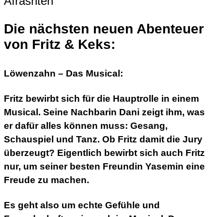
Die nächsten neuen Abenteuer
von Fritz & Keks:
Löwenzahn – Das Musical:
Fritz bewirbt sich für die Hauptrolle in einem
Musical. Seine Nachbarin Dani zeigt ihm, was
er dafür alles können muss: Gesang,
Schauspiel und Tanz. Ob Fritz damit die Jury
überzeugt? Eigentlich bewirbt sich auch Fritz
nur, um seiner besten Freundin Yasemin eine
Freude zu machen.
Es geht also um echte Gefühle und