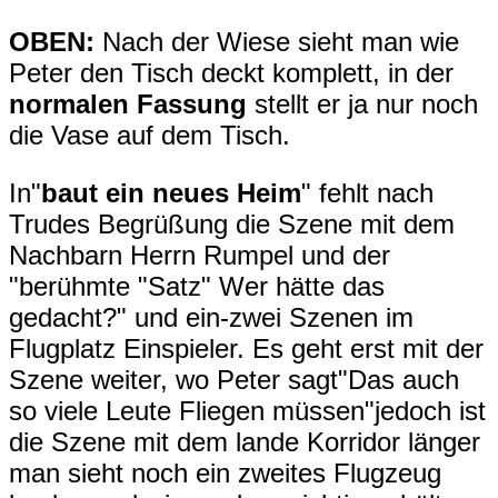
OBEN:
Nach der Wiese sieht man wie
Peter den Tisch deckt komplett, in der
normalen Fassung
stellt er ja nur noch
die Vase auf dem Tisch.
In"
baut ein neues Heim
" fehlt nach
Trudes Begrüßung die Szene mit dem
Nachbarn Herrn Rumpel und der
"berühmte "Satz" Wer hätte das
gedacht?" und ein-zwei Szenen im
Flugplatz Einspieler. Es geht erst mit der
Szene weiter, wo Peter sagt"Das auch
so viele Leute Fliegen müssen"jedoch ist
die Szene mit dem lande Korridor länger
man sieht noch ein zweites Flugzeug