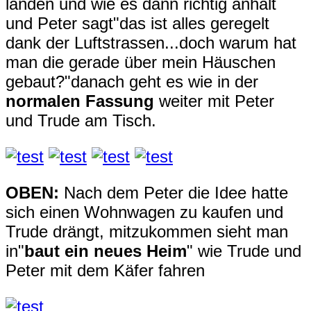
landen und wie es dann richtig anhält
und Peter sagt"das ist alles geregelt
dank der Luftstrassen...doch warum hat
man die gerade über mein Häuschen
gebaut?"danach geht es wie in der
normalen Fassung
weiter mit Peter
und Trude am Tisch.
OBEN:
Nach dem Peter die Idee hatte
sich einen Wohnwagen zu kaufen und
Trude drängt, mitzukommen sieht man
in"
baut ein neues Heim
" wie Trude und
Peter mit dem Käfer fahren