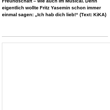
Freundschaft – wie auch im Musical. Denn
eigentlich wollte Fritz Yasemin schon immer
einmal sagen: „Ich hab dich lieb!“ (Text: KiKA)