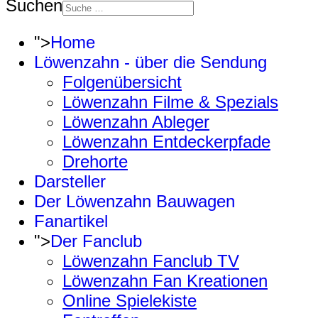
Suchen
">
Home
Löwenzahn - über die Sendung
Folgenübersicht
Löwenzahn Filme & Spezials
Löwenzahn Ableger
Löwenzahn Entdeckerpfade
Drehorte
Darsteller
Der Löwenzahn Bauwagen
Fanartikel
">
Der Fanclub
Löwenzahn Fanclub TV
Löwenzahn Fan Kreationen
Online Spielekiste