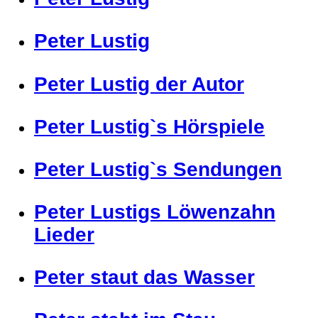
Peter Lustig
Peter Lustig der Autor
Peter Lustig`s Hörspiele
Peter Lustig`s Sendungen
Peter Lustigs Löwenzahn
Lieder
Peter staut das Wasser