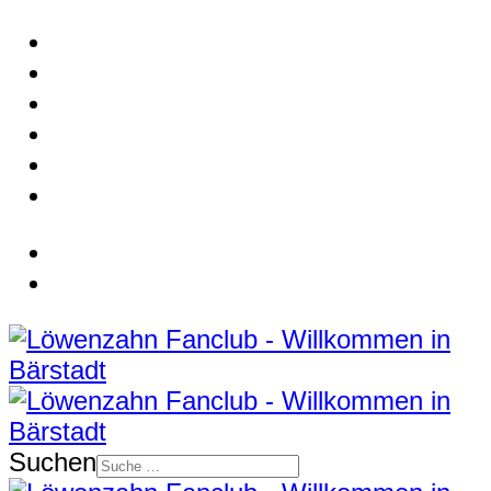
Suchen