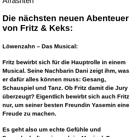
Die nächsten neuen Abenteuer
von Fritz & Keks:
Löwenzahn – Das Musical:
Fritz bewirbt sich für die Hauptrolle in einem
Musical. Seine Nachbarin Dani zeigt ihm, was
er dafür alles können muss: Gesang,
Schauspiel und Tanz. Ob Fritz damit die Jury
überzeugt? Eigentlich bewirbt sich auch Fritz
nur, um seiner besten Freundin Yasemin eine
Freude zu machen.
Es geht also um echte Gefühle und