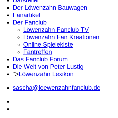
Darsteller
Der Löwenzahn Bauwagen
Fanartikel
Der Fanclub
Löwenzahn Fanclub TV
Löwenzahn Fan Kreationen
Online Spielekiste
Fantreffen
Das Fanclub Forum
Die Welt von Peter Lustig
">
Löwenzahn Lexikon
sascha@loewenzahnfanclub.de