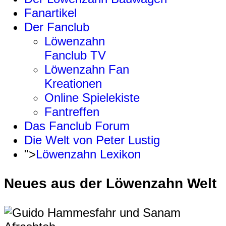
Fanartikel
Der Fanclub
Löwenzahn
Fanclub TV
Löwenzahn Fan
Kreationen
Online Spielekiste
Fantreffen
Das Fanclub Forum
Die Welt von Peter Lustig
">
Löwenzahn Lexikon
Neues aus der Löwenzahn Welt