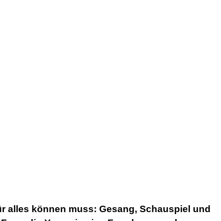
dafür alles können muss: Gesang, Schauspiel und