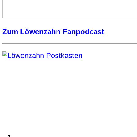
Zum Löwenzahn Fanpodcast