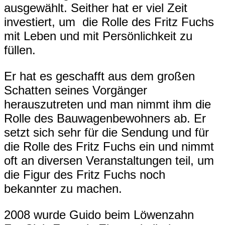
ausgewählt. Seither hat er viel Zeit
investiert, um die Rolle des Fritz Fuchs
mit Leben und mit Persönlichkeit zu
füllen.
Er hat es geschafft aus dem großen
Schatten seines Vorgänger
herauszutreten und man nimmt ihm die
Rolle des Bauwagenbewohners ab. Er
setzt sich sehr für die Sendung und für
die Rolle des Fritz Fuchs ein und nimmt
oft an diversen Veranstaltungen teil, um
die Figur des Fritz Fuchs noch
bekannter zu machen.
2008 wurde Guido beim Löwenzahn