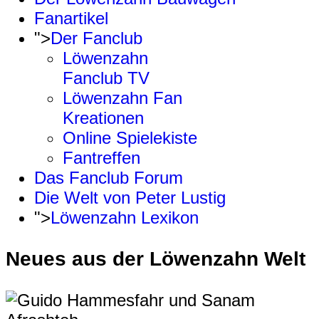
Fanartikel
">
Der Fanclub
Löwenzahn
Fanclub TV
Löwenzahn Fan
Kreationen
Online Spielekiste
Fantreffen
Das Fanclub Forum
Die Welt von Peter Lustig
">
Löwenzahn Lexikon
Neues aus der Löwenzahn Welt