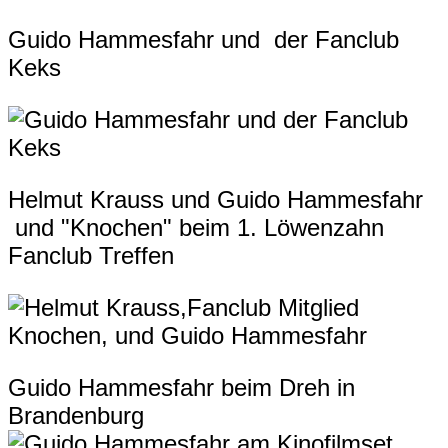
Guido Hammesfahr und der Fanclub
Keks
Helmut Krauss und Guido Hammesfahr
und "Knochen" beim 1. Löwenzahn
Fanclub Treffen
Guido Hammesfahr beim Dreh in
Brandenburg