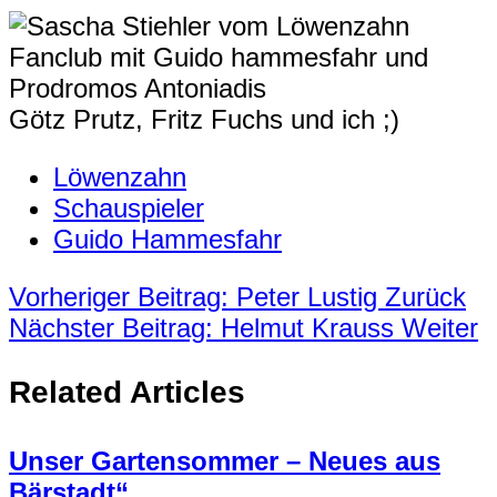
Götz Prutz, Fritz Fuchs und ich ;)
Löwenzahn
Schauspieler
Guido Hammesfahr
Vorheriger Beitrag: Peter Lustig
Zurück
Nächster Beitrag: Helmut Krauss
Weiter
Related Articles
Unser Gartensommer – Neues aus
Bärstadt“