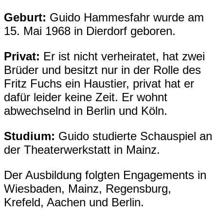
Geburt:
Guido Hammesfahr wurde
am
15. Mai 1968 in Dierdorf
geboren.
Privat:
Er ist nicht verheiratet, hat zwei
Brüder und besitzt nur in der Rolle des
Fritz Fuchs ein Haustier, privat hat er
dafür leider keine Zeit. Er wohnt
abwechselnd in Berlin und Köln.
Studium:
Guido studierte Schauspiel an
der Theaterwerkstatt in Mainz.
Der Ausbildung folgten Engagements in
Wiesbaden, Mainz, Regensburg,
Krefeld, Aachen und Berlin.