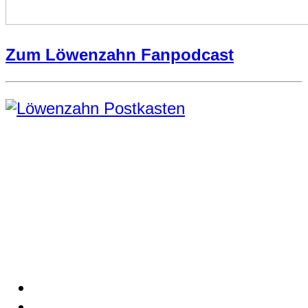
Zum Löwenzahn Fanpodcast