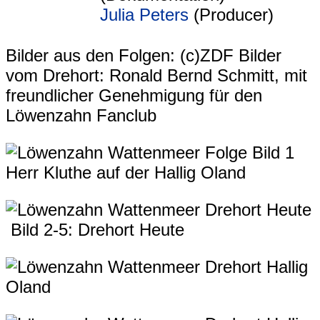
Julia Peters
(Producer)
Bilder aus den Folgen: (c)ZDF Bilder
vom Drehort: Ronald Bernd Schmitt, mit
freundlicher Genehmigung für den
Löwenzahn Fanclub
Bild 1
Herr Kluthe auf der Hallig Oland
Bild 2-5: Drehort Heute