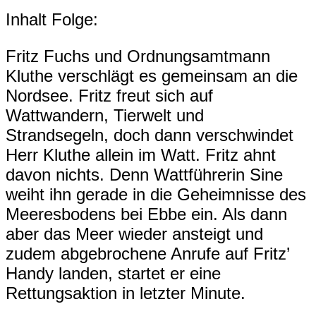
Inhalt Folge:
Fritz Fuchs und Ordnungsamtmann
Kluthe verschlägt es gemeinsam an die
Nordsee. Fritz freut sich auf
Wattwandern, Tierwelt und
Strandsegeln, doch dann verschwindet
Herr Kluthe allein im Watt. Fritz ahnt
davon nichts. Denn Wattführerin Sine
weiht ihn gerade in die Geheimnisse des
Meeresbodens bei Ebbe ein. Als dann
aber das Meer wieder ansteigt und
zudem abgebrochene Anrufe auf Fritz’
Handy landen, startet er eine
Rettungsaktion in letzter Minute.