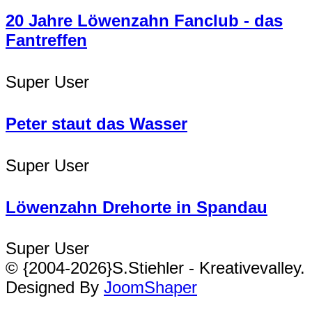
20 Jahre Löwenzahn Fanclub - das
Fantreffen
Super User
Peter staut das Wasser
Super User
Löwenzahn Drehorte in Spandau
Super User
© {2004-2026}S.Stiehler - Kreativevalley.
Designed By
JoomShaper