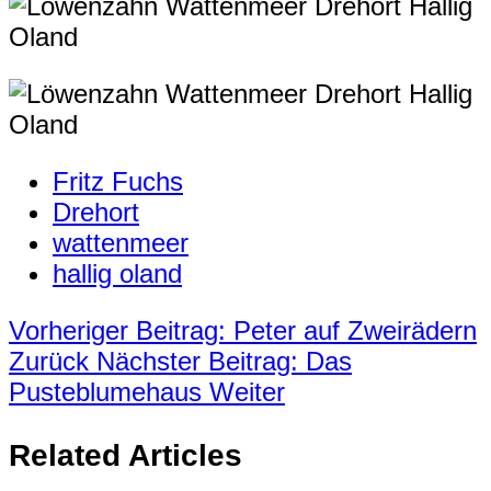
Fritz Fuchs
Drehort
wattenmeer
hallig oland
Vorheriger Beitrag: Peter auf Zweirädern
Zurück
Nächster Beitrag: Das
Pusteblumehaus
Weiter
Related Articles