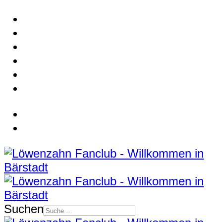
Suchen