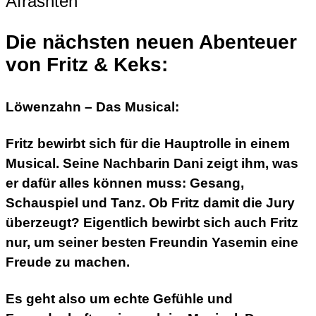
Die nächsten neuen Abenteuer
von Fritz & Keks:
Löwenzahn – Das Musical:
Fritz bewirbt sich für die Hauptrolle in einem
Musical. Seine Nachbarin Dani zeigt ihm, was
er dafür alles können muss: Gesang,
Schauspiel und Tanz. Ob Fritz damit die Jury
überzeugt? Eigentlich bewirbt sich auch Fritz
nur, um seiner besten Freundin Yasemin eine
Freude zu machen.
Es geht also um echte Gefühle und