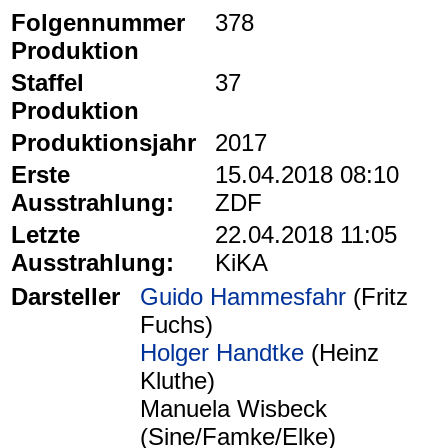
Folgennummer
378
Produktion
Staffel
37
Produktion
Produktionsjahr
2017
Erste
15.04.2018 08:10
Ausstrahlung:
ZDF
Letzte
22.04.2018 11:05
Ausstrahlung:
KiKA
Darsteller
Guido Hammesfahr
(Fritz
Fuchs)
Holger Handtke
(Heinz
Kluthe)
Manuela Wisbeck
(Sine/Famke/Elke)