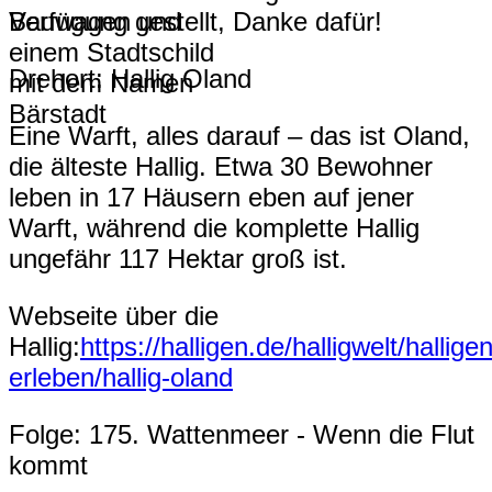
Verfügung gestellt, Danke dafür!
Drehort: Hallig Oland
Eine Warft, alles darauf – das ist Oland,
die älteste Hallig. Etwa 30 Bewohner
leben in 17 Häusern eben auf jener
Warft, während die komplette Hallig
ungefähr 117 Hektar groß ist.
Webseite über die
Hallig:
https://halligen.de/halligwelt/halligen
erleben/hallig-oland
Folge: 175. Wattenmeer - Wenn die Flut
kommt