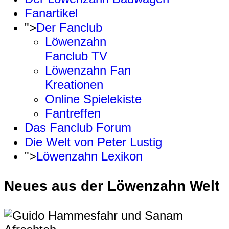
Fanartikel
">
Der Fanclub
Löwenzahn
Fanclub TV
Löwenzahn Fan
Kreationen
Online Spielekiste
Fantreffen
Das Fanclub Forum
Die Welt von Peter Lustig
">
Löwenzahn Lexikon
Neues aus der Löwenzahn Welt