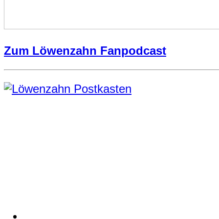
Zum Löwenzahn Fanpodcast