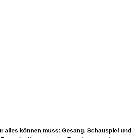
dafür alles können muss: Gesang, Schauspiel und