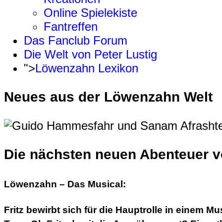
Online Spielekiste
Fantreffen
Das Fanclub Forum
Die Welt von Peter Lustig
">
Löwenzahn Lexikon
Neues aus der Löwenzahn Welt
Die nächsten neuen Abenteuer vo
Löwenzahn – Das Musical:
Fritz bewirbt sich für die Hauptrolle in einem 