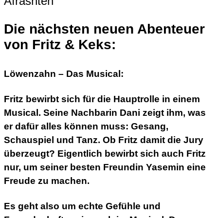
Die nächsten neuen Abenteuer
von Fritz & Keks:
Löwenzahn – Das Musical:
Fritz bewirbt sich für die Hauptrolle in einem
Musical. Seine Nachbarin Dani zeigt ihm, was
er dafür alles können muss: Gesang,
Schauspiel und Tanz. Ob Fritz damit die Jury
überzeugt? Eigentlich bewirbt sich auch Fritz
nur, um seiner besten Freundin Yasemin eine
Freude zu machen.
Es geht also um echte Gefühle und