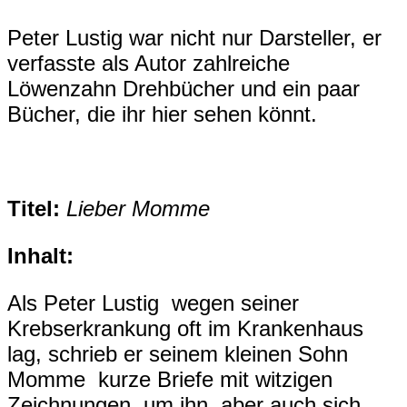
Peter Lustig war nicht nur Darsteller, er
verfasste als Autor zahlreiche
Löwenzahn Drehbücher und ein paar
Bücher, die ihr hier sehen könnt.
Titel:
Lieber Momme
Inhalt:
Als Peter Lustig wegen seiner
Krebserkrankung oft im Krankenhaus
lag, schrieb er seinem kleinen Sohn
Momme kurze Briefe mit witzigen
Zeichnungen, um ihn, aber auch sich