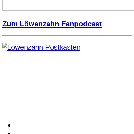
Zum Löwenzahn Fanpodcast