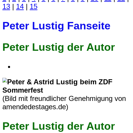
13
|
14
|
15
Peter Lustig Fanseite
Peter Lustig der Autor
(Bild mit freundlicher Genehmigung von
amendedestages.de)
Peter Lustig der Autor