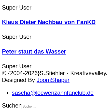
Super User
Klaus Dieter Nachbau von FanKD
Super User
Peter staut das Wasser
Super User
© {2004-2026}S.Stiehler - Kreativevalley.
Designed By
JoomShaper
sascha@loewenzahnfanclub.de
Suchen