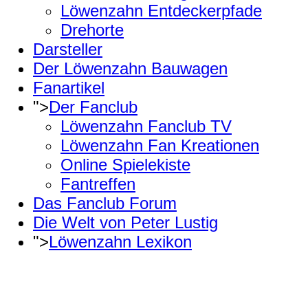
Löwenzahn Entdeckerpfade
Drehorte
Darsteller
Der Löwenzahn Bauwagen
Fanartikel
">
Der Fanclub
Löwenzahn Fanclub TV
Löwenzahn Fan Kreationen
Online Spielekiste
Fantreffen
Das Fanclub Forum
Die Welt von Peter Lustig
">
Löwenzahn Lexikon