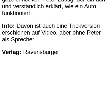
und verständlich erklärt, wie ein Auto
funktioniert.
Info:
Davon ist auch eine Trickversion
erschienen auf Video, aber ohne Peter
als Sprecher.
Verlag:
Ravensburger