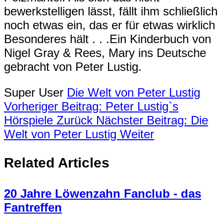
bewerkstelligen lässt, fällt ihm schließlich
noch etwas ein, das er für etwas wirklich
Besonderes hält . . .Ein Kinderbuch von
Nigel Gray & Rees, Mary ins Deutsche
gebracht von Peter Lustig.
Super User
Die Welt von Peter Lustig
Vorheriger Beitrag: Peter Lustig`s
Hörspiele
Zurück
Nächster Beitrag: Die
Welt von Peter Lustig
Weiter
Related Articles
20 Jahre Löwenzahn Fanclub - das
Fantreffen