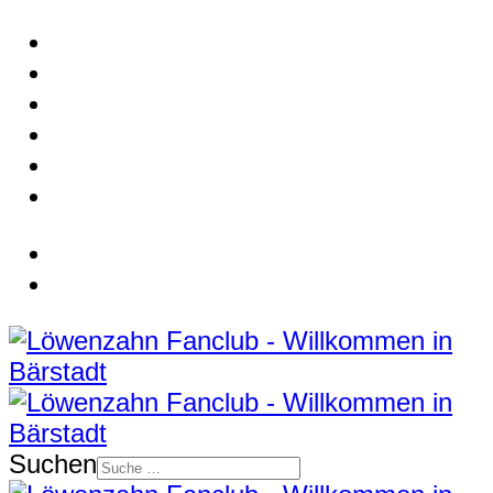
Suchen