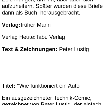
aufzuheitern. Später wurden diese Briefe
dann als Buch herausgebracht.
Verlag:
früher Mann
Verlag Heute:Tabu Verlag
Text & Zeichnungen:
Peter Lustig
Titel:
"Wie funktioniert ein Auto"
Ein ausgezeichneter Technik-Comic,
gezeichnet von Peter Lustig, der einfach