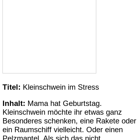
Titel:
Kleinschwein im Stress
Inhalt:
Mama hat Geburtstag.
Kleinschwein möchte ihr etwas ganz
Besonderes schenken, eine Rakete oder
ein Raumschiff vielleicht. Oder einen
Pelzmantel. Als sich das nicht