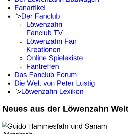
Fanartikel
">
Der Fanclub
Löwenzahn
Fanclub TV
Löwenzahn Fan
Kreationen
Online Spielekiste
Fantreffen
Das Fanclub Forum
Die Welt von Peter Lustig
">
Löwenzahn Lexikon
Neues aus der Löwenzahn Welt