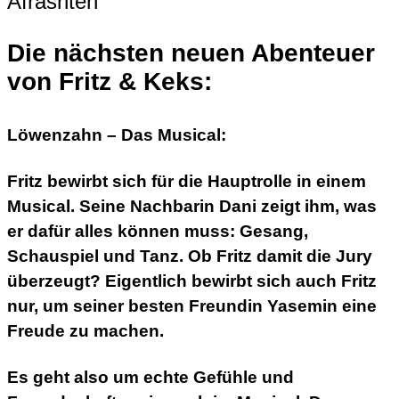
Die nächsten neuen Abenteuer
von Fritz & Keks:
Löwenzahn – Das Musical:
Fritz bewirbt sich für die Hauptrolle in einem
Musical. Seine Nachbarin Dani zeigt ihm, was
er dafür alles können muss: Gesang,
Schauspiel und Tanz. Ob Fritz damit die Jury
überzeugt? Eigentlich bewirbt sich auch Fritz
nur, um seiner besten Freundin Yasemin eine
Freude zu machen.
Es geht also um echte Gefühle und