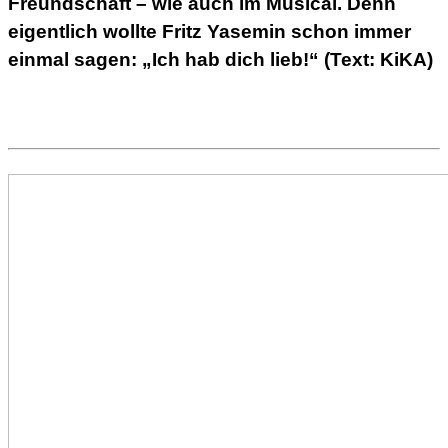
Freundschaft – wie auch im Musical. Denn
eigentlich wollte Fritz Yasemin schon immer
einmal sagen: „Ich hab dich lieb!“ (Text: KiKA)