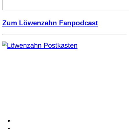
Zum Löwenzahn Fanpodcast