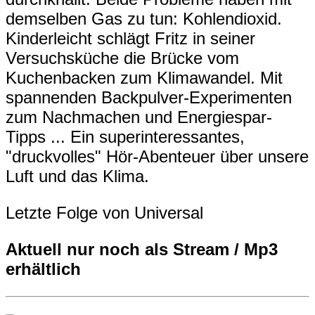
demselben Gas zu tun: Kohlendioxid.
Kinderleicht schlägt Fritz in seiner
Versuchsküche die Brücke vom
Kuchenbacken zum Klimawandel. Mit
spannenden Backpulver-Experimenten
zum Nachmachen und Energiespar-
Tipps ... Ein superinteressantes,
"druckvolles" Hör-Abenteuer über unsere
Luft und das Klima.
Letzte Folge von Universal
Aktuell nur noch als Stream / Mp3
erhältlich