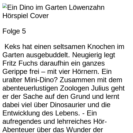
Folge 5
Keks hat einen seltsamen Knochen im
Garten ausgebuddelt. Neugierig legt
Fritz Fuchs daraufhin ein ganzes
Gerippe frei – mit vier Hörnern. Ein
uralter Mini-Dino? Zusammen mit dem
abenteuerlustigen Zoologen Julius geht
er der Sache auf den Grund und lernt
dabei viel über Dinosaurier und die
Entwicklung des Lebens. - Ein
aufregendes und lehrreiches Hör-
Abenteuer über das Wunder der