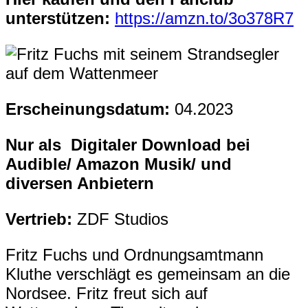
unterstützen:
https://amzn.to/3o378R7
Erscheinungsdatum:
04.2023
Nur als Digitaler Download bei
Audible/ Amazon Musik/ und
diversen Anbietern
Vertrieb:
ZDF Studios
Fritz Fuchs und Ordnungsamtmann
Kluthe verschlägt es gemeinsam an die
Nordsee. Fritz freut sich auf