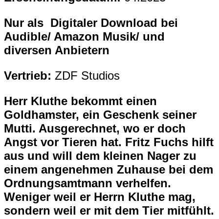
Nur als Digitaler Download bei
Audible/ Amazon Musik/ und
diversen Anbietern
Vertrieb:
ZDF Studios
Herr Kluthe bekommt einen
Goldhamster, ein Geschenk seiner
Mutti. Ausgerechnet, wo er doch
Angst vor Tieren hat. Fritz Fuchs hilft
aus und will dem kleinen Nager zu
einem angenehmen Zuhause bei dem
Ordnungsamtmann verhelfen.
Weniger weil er Herrn Kluthe mag,
sondern weil er mit dem Tier mitfühlt.