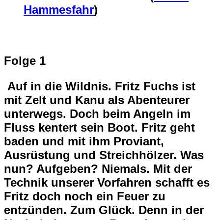
Hammesfahr
)
Folge 1
Auf in die Wildnis. Fritz Fuchs ist
mit Zelt und Kanu als Abenteurer
unterwegs. Doch beim Angeln im
Fluss kentert sein Boot. Fritz geht
baden und mit ihm Proviant,
Ausrüstung und Streichhölzer. Was
nun? Aufgeben? Niemals. Mit der
Technik unserer Vorfahren schafft es
Fritz doch noch ein Feuer zu
entzünden. Zum Glück. Denn in der