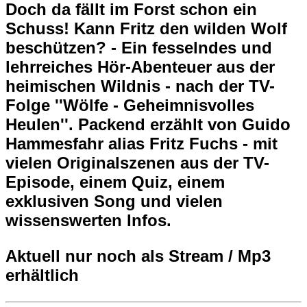
Doch da fällt im Forst schon ein
Schuss! Kann Fritz den wilden Wolf
beschützen? - Ein fesselndes und
lehrreiches Hör-Abenteuer aus der
heimischen Wildnis - nach der TV-
Folge ''Wölfe - Geheimnisvolles
Heulen''. Packend erzählt von Guido
Hammesfahr alias Fritz Fuchs - mit
vielen Originalszenen aus der TV-
Episode, einem Quiz, einem
exklusiven Song und vielen
wissenswerten Infos.
Aktuell nur noch als Stream / Mp3
erhältlich