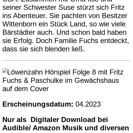
seiner Schwester Suse stürzt sich Fritz
ins Abenteuer. Sie pachten von Besitzer
Wittenborn ein Stück Land, so wie viele
Bärstädter auch. Und schon bald haben
sie Erfolg. Doch Familie Fuchs entdeckt,
dass sie sich blenden ließ.
Erscheinungsdatum:
04.2023
Nur als Digitaler Download bei
Audible/ Amazon Musik und diversen