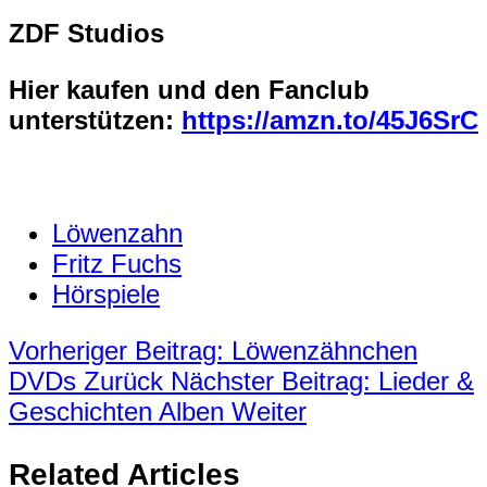
ZDF Studios
Hier kaufen und den Fanclub
unterstützen:
https://amzn.to/45J6SrC
Löwenzahn
Fritz Fuchs
Hörspiele
Vorheriger Beitrag: Löwenzähnchen
DVDs
Zurück
Nächster Beitrag: Lieder &
Geschichten Alben
Weiter
Related Articles