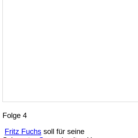
Folge 4
Fritz Fuchs
soll für seine