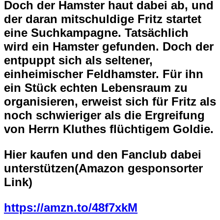
Doch der Hamster haut dabei ab, und
der daran mitschuldige Fritz startet
eine Suchkampagne. Tatsächlich
wird ein Hamster gefunden. Doch der
entpuppt sich als seltener,
einheimischer Feldhamster. Für ihn
ein Stück echten Lebensraum zu
organisieren, erweist sich für Fritz als
noch schwieriger als die Ergreifung
von Herrn Kluthes flüchtigem Goldie.
Hier kaufen und den Fanclub dabei
unterstützen(Amazon gesponsorter
Link)
https://amzn.to/48f7xkM