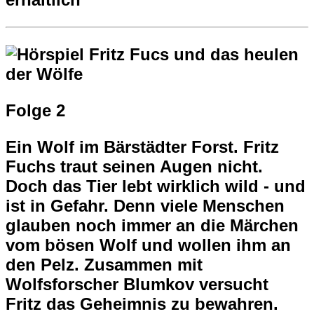
Folge 2
Ein Wolf im Bärstädter Forst. Fritz
Fuchs traut seinen Augen nicht.
Doch das Tier lebt wirklich wild - und
ist in Gefahr. Denn viele Menschen
glauben noch immer an die Märchen
vom bösen Wolf und wollen ihm an
den Pelz. Zusammen mit
Wolfsforscher Blumkov versucht
Fritz das Geheimnis zu bewahren.