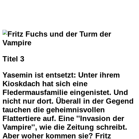
Titel 3
Yasemin ist entsetzt: Unter ihrem
Kioskdach hat sich eine
Fledermausfamilie eingenistet. Und
nicht nur dort. Überall in der Gegend
tauchen die geheimnisvollen
Flattertiere auf. Eine ''Invasion der
Vampire'', wie die Zeitung schreibt.
Aber woher kommen sie? Fritz