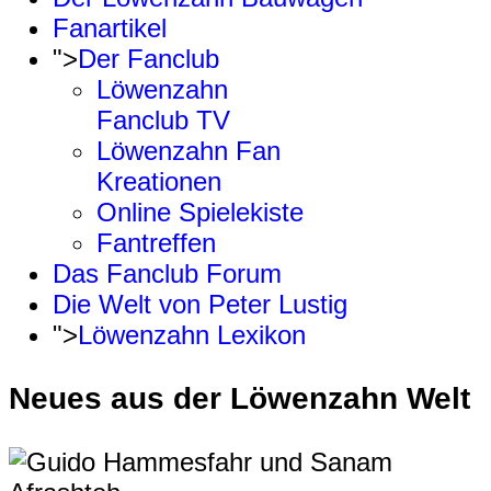
Fanartikel
">
Der Fanclub
Löwenzahn
Fanclub TV
Löwenzahn Fan
Kreationen
Online Spielekiste
Fantreffen
Das Fanclub Forum
Die Welt von Peter Lustig
">
Löwenzahn Lexikon
Neues aus der Löwenzahn Welt