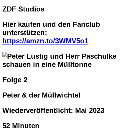
ZDF Studios
Hier kaufen und den Fanclub
unterstützen:
https://amzn.to/3WMV5o1
Folge 2
Peter & der Müllwichtel
Wiederveröffentlicht: Mai 2023
52 Minuten