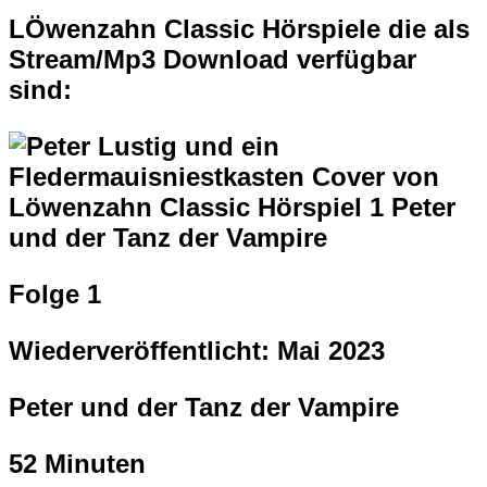
LÖwenzahn Classic Hörspiele die als
Stream/Mp3 Download verfügbar
sind:
Folge 1
Wiederveröffentlicht: Mai 2023
Peter und der Tanz der Vampire
52 Minuten