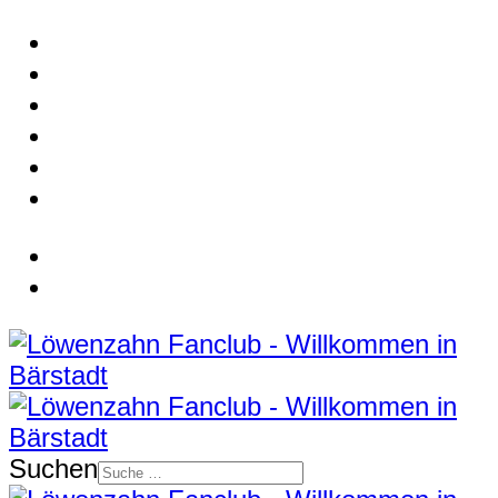
Suchen