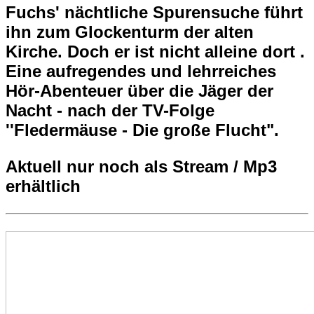
Fuchs' nächtliche Spurensuche führt
ihn zum Glockenturm der alten
Kirche. Doch er ist nicht alleine dort .
Eine aufregendes und lehrreiches
Hör-Abenteuer über die Jäger der
Nacht - nach der TV-Folge
''Fledermäuse - Die große Flucht".
Aktuell nur noch als Stream / Mp3
erhältlich