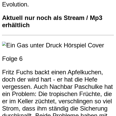
Evolution.
Aktuell nur noch als Stream / Mp3
erhältlich
Folge 6
Fritz Fuchs backt einen Apfelkuchen,
doch der wird hart - er hat die Hefe
vergessen. Auch Nachbar Paschulke hat
ein Problem: Die tropischen Früchte, die
er im Keller züchtet, verschlingen so viel
Strom, dass ihm ständig die Sicherung
durchknallt. Beide Probleme haben mit