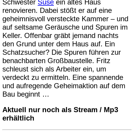
Schwester
Suse
ein altes Haus
renovieren. Dabei stößt er auf eine
geheimnisvoll versteckte Kammer – und
auf seltsame Geräusche und Spuren im
Keller. Offenbar gräbt jemand nachts
den Grund unter dem Haus auf. Ein
Schatzsucher? Die Spuren führen zur
benachbarten Großbaustelle. Fritz
schleust sich als Arbeiter ein, um
verdeckt zu ermitteln. Eine spannende
und aufregende Geheimaktion auf dem
Bau beginnt …
Aktuell nur noch als Stream / Mp3
erhältlich