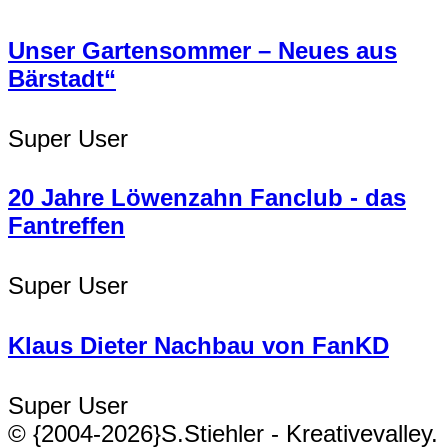
Unser Gartensommer – Neues aus
Bärstadt“
Super User
20 Jahre Löwenzahn Fanclub - das
Fantreffen
Super User
Klaus Dieter Nachbau von FanKD
Super User
© {2004-2026}S.Stiehler - Kreativevalley.