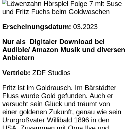
Erscheinungsdatum:
03.2023
Nur als Digitaler Download bei
Audible/ Amazon Musik und diversen
Anbietern
Vertrieb:
ZDF Studios
Fritz ist im Goldrausch. Im Bärstädter
Fluss wurde Gold gefunden. Auch er
versucht sein Glück und träumt von
einer goldenen Zukunft, genau wie sein
Ururgroßvater Willibald 1896 in den
USA. Zusammen mit Oma Ilse und