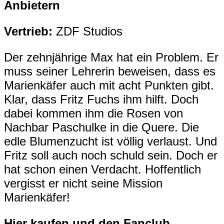
Anbietern
Vertrieb:
ZDF Studios
Der zehnjährige Max hat ein Problem. Er
muss seiner Lehrerin beweisen, dass es
Marienkäfer auch mit acht Punkten gibt.
Klar, dass Fritz Fuchs ihm hilft. Doch
dabei kommen ihm die Rosen von
Nachbar Paschulke in die Quere. Die
edle Blumenzucht ist völlig verlaust. Und
Fritz soll auch noch schuld sein. Doch er
hat schon einen Verdacht. Hoffentlich
vergisst er nicht seine Mission
Marienkäfer!
Hier kaufen und den Fanclub