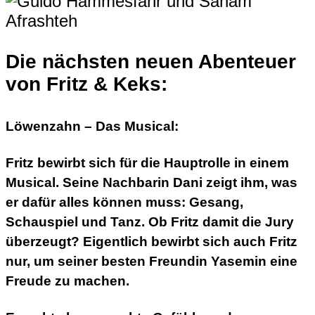
Die nächsten neuen Abenteuer
von Fritz & Keks:
Löwenzahn – Das Musical:
Fritz bewirbt sich für die Hauptrolle in einem
Musical. Seine Nachbarin Dani zeigt ihm, was
er dafür alles können muss: Gesang,
Schauspiel und Tanz. Ob Fritz damit die Jury
überzeugt? Eigentlich bewirbt sich auch Fritz
nur, um seiner besten Freundin Yasemin eine
Freude zu machen.