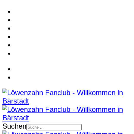
Suchen