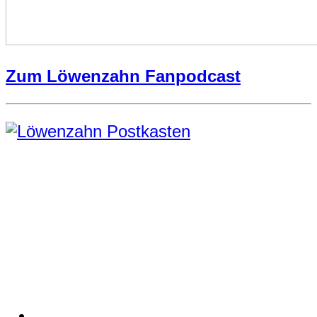
Zum Löwenzahn Fanpodcast