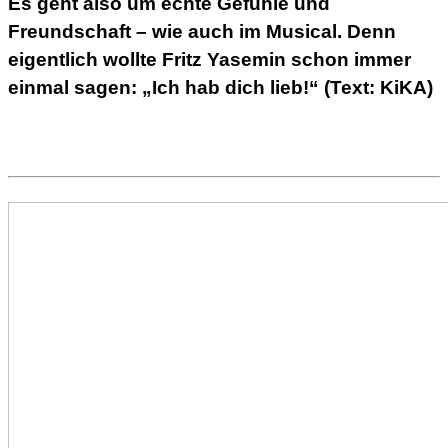
Es geht also um echte Gefühle und
Freundschaft – wie auch im Musical. Denn
eigentlich wollte Fritz Yasemin schon immer
einmal sagen: „Ich hab dich lieb!“ (Text: KiKA)