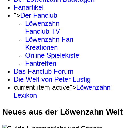
Fanartikel
">
Der Fanclub
Löwenzahn
Fanclub TV
Löwenzahn Fan
Kreationen
Online Spielekiste
Fantreffen
Das Fanclub Forum
Die Welt von Peter Lustig
current-item active">
Löwenzahn
Lexikon
Neues aus der Löwenzahn Welt