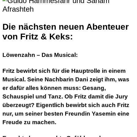
Die nächsten neuen Abenteuer
von Fritz & Keks:
Löwenzahn – Das Musical:
Fritz bewirbt sich für die Hauptrolle in einem
Musical. Seine Nachbarin Dani zeigt ihm, was
er dafür alles können muss: Gesang,
Schauspiel und Tanz. Ob Fritz damit die Jury
überzeugt? Eigentlich bewirbt sich auch Fritz
nur, um seiner besten Freundin Yasemin eine
Freude zu machen.