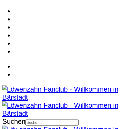
Suchen