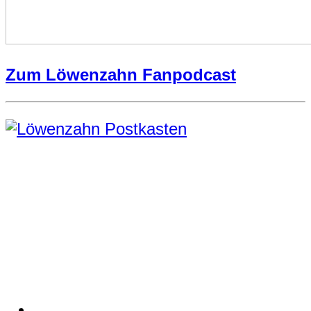
Zum Löwenzahn Fanpodcast