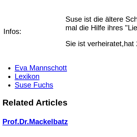
Suse ist die ältere Sc
mal die Hilfe ihres "L
Infos:
Sie ist verheiratet,ha
Eva Mannschott
Lexikon
Suse Fuchs
Related Articles
Prof.Dr.Mackelbatz