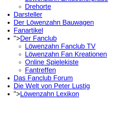
Drehorte
Darsteller
Der Löwenzahn Bauwagen
Fanartikel
">
Der Fanclub
Löwenzahn Fanclub TV
Löwenzahn Fan Kreationen
Online Spielekiste
Fantreffen
Das Fanclub Forum
Die Welt von Peter Lustig
">
Löwenzahn Lexikon