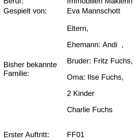
Beruf:
Immobilien Maklerin
Gespielt von:
Eva Mannschott
Eltern,
Ehemann: Andi ,
Bruder: Fritz Fuchs,
Bisher bekannte
Familie:
Oma: Ilse Fuchs,
2 Kinder
Charlie Fuchs
Erster Auftritt:
FF01