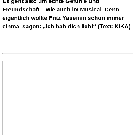
Es geht also um echte Gefühle und
Freundschaft – wie auch im Musical. Denn
eigentlich wollte Fritz Yasemin schon immer
einmal sagen: „Ich hab dich lieb!“ (Text: KiKA)