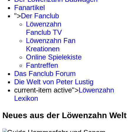
Fanartikel
">
Der Fanclub
Löwenzahn
Fanclub TV
Löwenzahn Fan
Kreationen
Online Spielekiste
Fantreffen
Das Fanclub Forum
Die Welt von Peter Lustig
current-item active">
Löwenzahn
Lexikon
Neues aus der Löwenzahn Welt